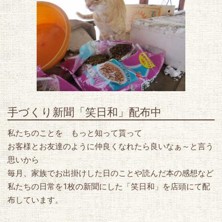
手づくり新聞「笑日和」配布中
私たちのことを もっと知って貰って
お客様とお友達のように仲良くなれたら良いなぁ～と言う
思いから
毎月、家族でお出掛けした日のことや読んだ本の感想など
私たちの日常を1枚の新聞にした「笑日和」を店頭にて配
布しています。