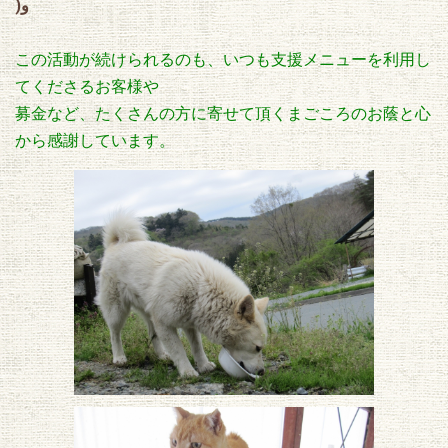
)و
この活動が続けられるのも、いつも支援メニューを利用し
てくださるお客様や
募金など、たくさんの方に寄せて頂くまごころのお蔭と心
から感謝しています。