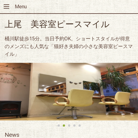
Menu
上尾 美容室ピースマイル
桶川駅徒歩15分。当日予約OK。ショートスタイルが得意
のメンズにも人気な「猫好き夫婦の小さな美容室ピースマ
イル」
News